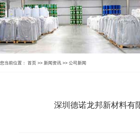
您当前位置：
首页
>>
新闻资讯
>>
公司新闻
深圳德诺龙邦新材料有限