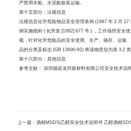
严禁用木船、水泥船散装运输。
第十五部分：法规信息
法规信息化学危险物品安全管理条例 (1987 年 2 月 
例实施细则 ( 化劳发 [1992] 677 号 ) ，工作场所安全使用
规，针对化学危险品的安全使用、生产、储存、运输
品的分类及标志 (GB 13690-92) 将该物质划为第 3.
第十六部分：其他信息
参考文献： 深圳德诺龙邦新材料有限公司安全技术说明书 M
上一篇：
酒精MSDS|乙醇安全技术说明书 乙醇酒精SD