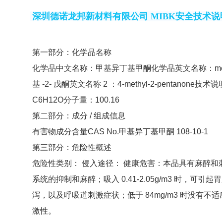
深圳德诺龙邦新材料有限公司 MIBK安全技术
第一部分：化学品名称
化学品中文名称：甲基异丁基甲酮化学品英文名称：methyl iso
基 -2- 戊酮英文名称 2 ：4-methyl-2-pentanone技
C6H12O分子量：100.16
第二部分：成分 / 组成信息
有害物成分含量CAS No.甲基异丁基甲酮 108-10-1
第三部分：危险性概述
危险性类别： 侵入途径： 健康危害：本品具有麻醉和刺激
系统的抑制和麻醉；吸入 0.41-2.05g/m3 时，
泻，以及呼吸道刺激症状；低于 84mg/m3 时没有
激性。