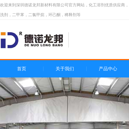
欢迎来到深圳德诺龙邦新材料有限公司官方网站，化工溶剂优质供应商，
洗剂，二甲苯，二氯甲烷，环己酮，稀释剂等
首页
关于我们
产品中心