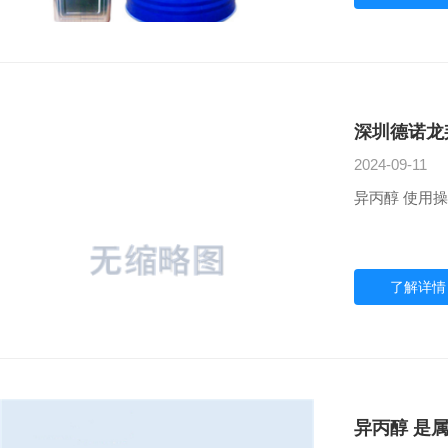
深圳德诺龙
2024-09-11
异丙醇 使用
了解详情 