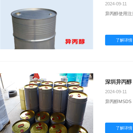
2024-09-11
异丙醇使用注
了解详情 
深圳异丙醇
2024-09-11
异丙醇MSDS 
了解详情 