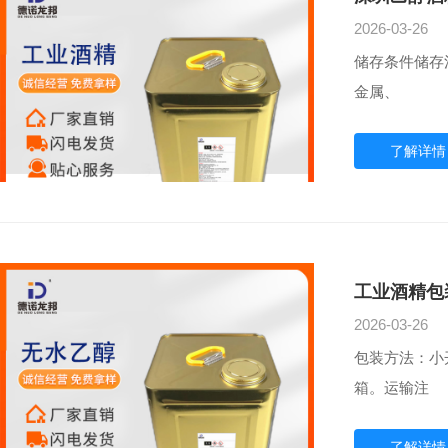
2026-03-26
储存条件储存
金属、
了解详情 
工业酒精包
2026-03-26
包装方法：小
箱。运输注
了解详情 